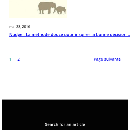
mai 28, 2016
Nudge : La méthode douce pour inspirer la bonne décision 
1
2
Page suivante
Search for an article