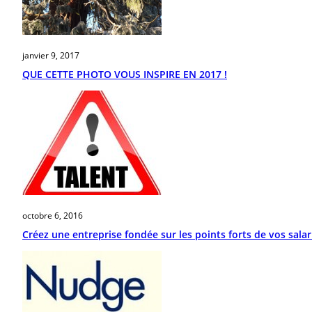
janvier 9, 2017
QUE CETTE PHOTO VOUS INSPIRE EN 2017 !
octobre 6, 2016
Créez une entreprise fondée sur les points forts de vos salari