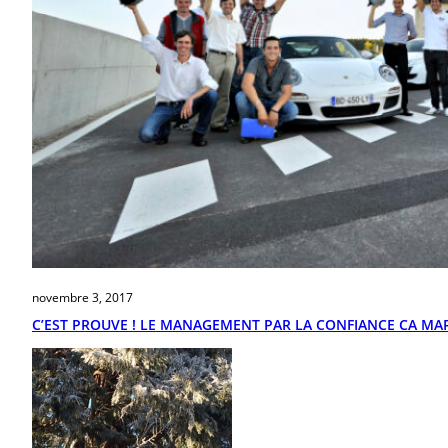
novembre 3, 2017
C’EST PROUVE ! LE MANAGEMENT PAR LA CONFIANCE CA MAR