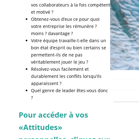
vos collaborateurs à la fois compétent
et motivé ?
Obtenez-vous d’eux ce pour quoi
votre entreprise les rémunère ?
moins ? davantage ?
Votre équipe travaille-t-elle dans un
bon état d’esprit ou bien certains se
permettent-ils de ne pas
véritablement jouer le jeu ?
Résolvez-vous facilement et
durablement les conflits lorsqu’ils
apparaissent ?
Quel genre de leader êtes-vous donc
?
Pour accéder à vos
«Attitudes»