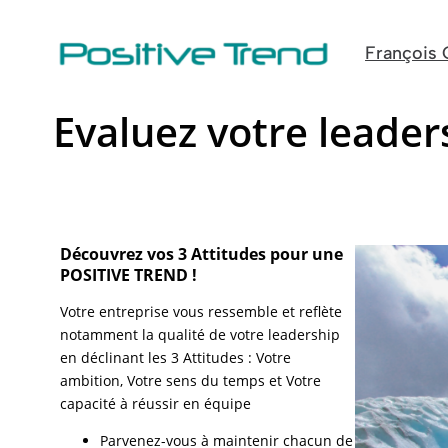
Aller
au
François 
contenu
Evaluez votre leader
Découvrez vos 3 Attitudes pour une
POSITIVE TREND !
Votre entreprise vous ressemble et reflète
notamment la qualité de votre leadership
en déclinant les 3 Attitudes : Votre
ambition, Votre sens du temps et Votre
capacité à réussir en équipe
Parvenez-vous à maintenir chacun de