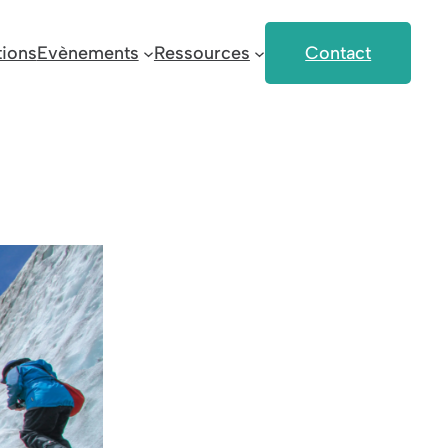
ions
Evènements
Ressources
Contact