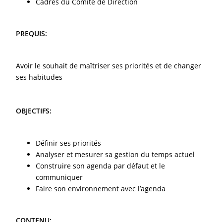
Cadres du Comité de Direction
PREQUIS:
Avoir le souhait de maîtriser ses priorités et de changer
ses habitudes
OBJECTIFS:
Définir ses priorités
Analyser et mesurer sa gestion du temps actuel
Construire son agenda par défaut et le
communiquer
Faire son environnement avec l’agenda
CONTENU: