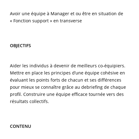
Avoir une équipe à Manager et ou être en situation de
« Fonction support » en transverse
OBJECTIFS
Aider les individus à devenir de meilleurs co-équipiers.
Mettre en place les principes d’une équipe cohésive en
évaluant les points forts de chacun et ses différences
pour mieux se connaître grâce au debriefing de chaque
profil. Construire une équipe efficace tournée vers des
résultats collectifs.
CONTENU