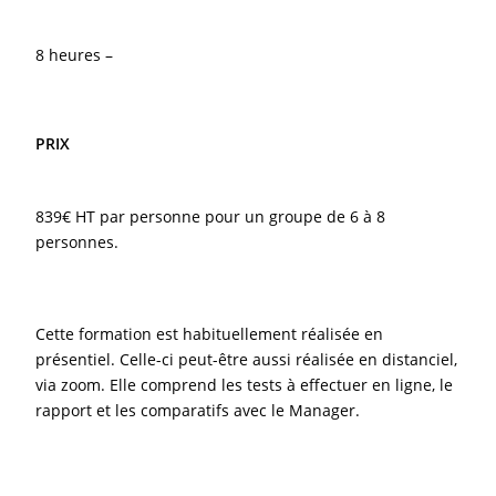
8 heures –
PRIX
839€ HT par personne pour un groupe de 6 à 8
personnes.
Cette formation est habituellement réalisée en
présentiel. Celle-ci peut-être aussi réalisée en distanciel,
via zoom. Elle comprend les tests à effectuer en ligne, le
rapport et les comparatifs avec le Manager.