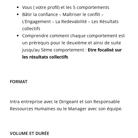
Vous ( votre profil) et les 5 comportements
Bâtir la confiance – Maîtriser le conflit –
L’Engagement – La Redevabilité – Les Résultats
collectifs
Comprendre comment chaque comportement est
un prérequis pour le deuxième et ainsi de suite
jusqu’au 5ème comportement :
Etre focalisé sur
les résultats collectifs
FORMAT
Intra entreprise avec le Dirigeant et son Responsable
Ressources Humaines ou le Manager avec son équipe.
VOLUME ET DURÉE