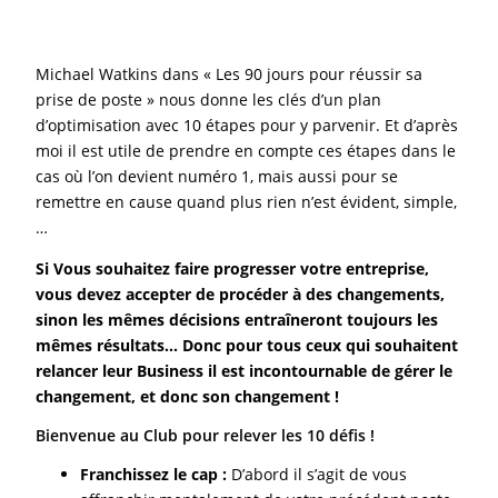
Michael Watkins dans « Les 90 jours pour réussir sa
prise de poste » nous donne les clés d’un plan
d’optimisation avec 10 étapes pour y parvenir. Et d’après
moi il est utile de prendre en compte ces étapes dans le
cas où l’on devient numéro 1, mais aussi pour se
remettre en cause quand plus rien n’est évident, simple,
…
Si Vous souhaitez faire progresser votre entreprise,
vous devez accepter de procéder à des changements,
sinon les mêmes décisions entraîneront toujours les
mêmes résultats… Donc pour tous ceux qui souhaitent
relancer leur Business il est incontournable de gérer le
changement, et donc son changement !
Bienvenue au Club pour relever les 10 défis !
Franchissez le cap :
D’abord il s’agit de vous