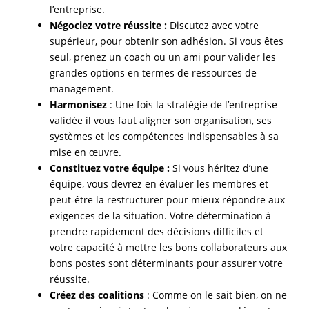
l’entreprise.
Négociez votre réussite :
Discutez avec votre
supérieur, pour obtenir son adhésion. Si vous êtes
seul, prenez un coach ou un ami pour valider les
grandes options en termes de ressources de
management.
Harmonisez
: Une fois la stratégie de l’entreprise
validée il vous faut aligner son organisation, ses
systèmes et les compétences indispensables à sa
mise en œuvre.
Constituez votre équipe :
Si vous héritez d’une
équipe, vous devrez en évaluer les membres et
peut-être la restructurer pour mieux répondre aux
exigences de la situation. Votre détermination à
prendre rapidement des décisions difficiles et
votre capacité à mettre les bons collaborateurs aux
bons postes sont déterminants pour assurer votre
réussite.
Créez des coalitions
: Comme on le sait bien, on ne