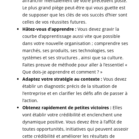
affranchir mentalement de votre précédent poste.
Le plus grand piège peut-être qui vous guette est
de supposer que les clés de vos succès d’hier sont
celles de vos réussites futures.
Hâtez-vous d’apprendre :
Vous devez gravir la
courbe d’apprentissage aussi vite que possible
dans votre nouvelle organisation ; comprendre ses
marchés, ses produits, ses technologies, ses
systèmes et ses structures , ainsi que sa culture.
Faites preuve de méthode pour aller à l’essentiel «
Que dois-je apprendre et comment ? »
Adaptez votre stratégie au contexte :
Vous devez
établir un diagnostic précis de la situation de
l’entreprise et en clarifier les défis afin de passer à
l’action.
Obtenez rapidement de petites victoires :
Elles
vont établir votre crédibilité et enclenchent une
dynamique positive. Vous devez être à l’affût de
toutes opportunités, initiatives qui peuvent asseoir
cette crédibilité et améliorer les résultats de